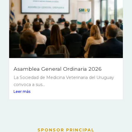
Asamblea General Ordinaria 2026
La Sociedad de Medicina Veterinaria del Uruguay
convoca a sus...
Leer más
SPONSOR PRINCIPAL