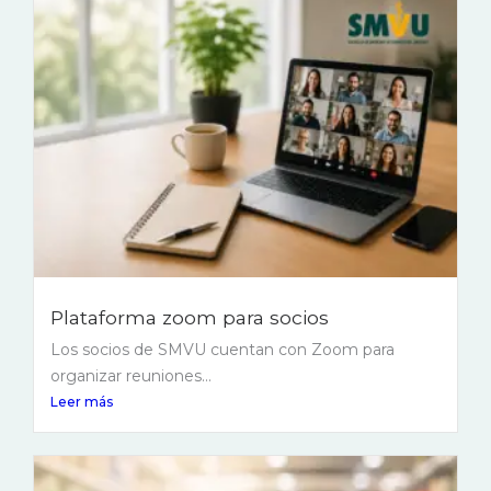
Plataforma zoom para socios
Los socios de SMVU cuentan con Zoom para
organizar reuniones...
Leer más