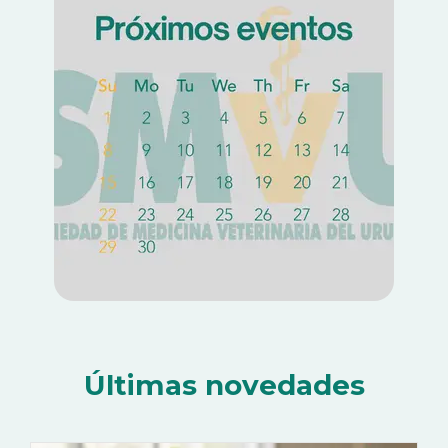
Últimas novedades