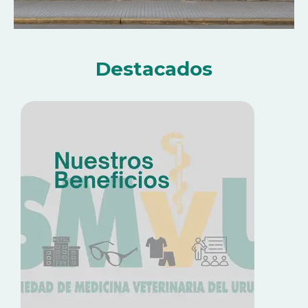
Destacados