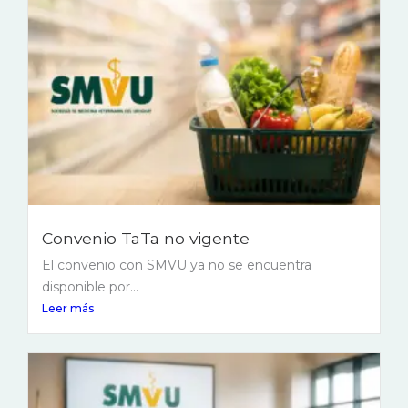
Convenio TaTa no vigente
El convenio con SMVU ya no se encuentra
disponible por...
Leer más